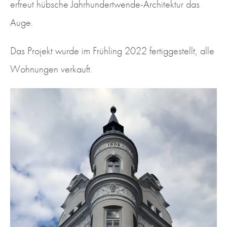
erfreut hübsche Jahrhundertwende-Architektur das
Auge.
Das Projekt wurde im Frühling 2022 fertiggestellt, alle
Wohnungen verkauft.