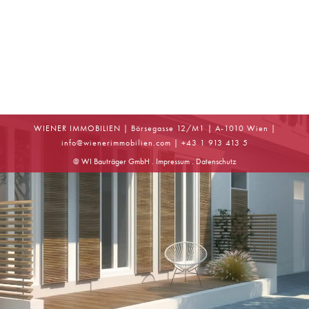
WIENER IMMOBILIEN | Börsegasse 12/M1 | A-1010 Wien |
info
@
wienerimmobilien.com
| +43 1 913 413 5
@ WI Bauträger GmbH .
Impressum
.
Datenschutz