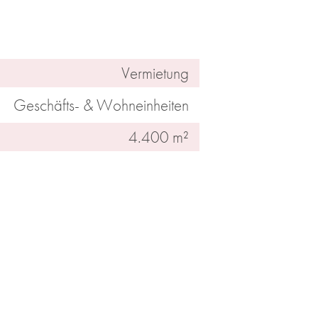
Vermietung
Geschäfts- & Wohneinheiten
4.400 m²