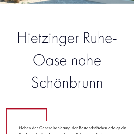
Hietzinger Ruhe-
Oase nahe
Schönbrunn
Neben der Generalsanierung der Bestandsflächen erfolgt ein