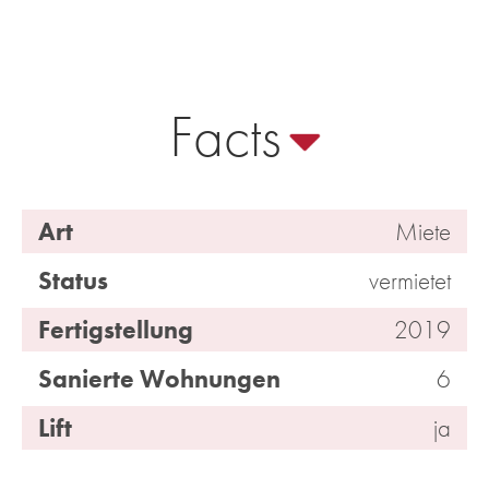
Facts
Art
Miete
Status
vermietet
Fertigstellung
2019
Sanierte Wohnungen
6
Lift
ja