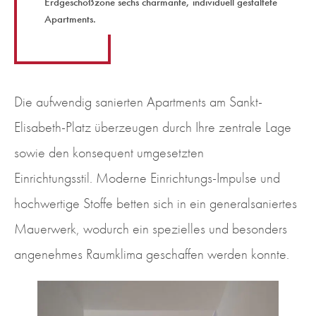
Erdgeschoßzone sechs charmante, individuell gestaltete
Apartments.
Die aufwendig sanierten Apartments am Sankt-
Elisabeth-Platz überzeugen durch Ihre zentrale Lage
sowie den konsequent umgesetzten
Einrichtungsstil. Moderne Einrichtungs-Impulse und
hochwertige Stoffe betten sich in ein generalsaniertes
Mauerwerk, wodurch ein spezielles und besonders
angenehmes Raumklima geschaffen werden konnte.