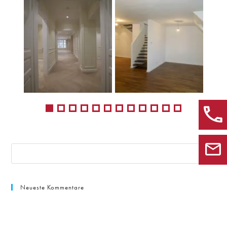
Neueste Kommentare